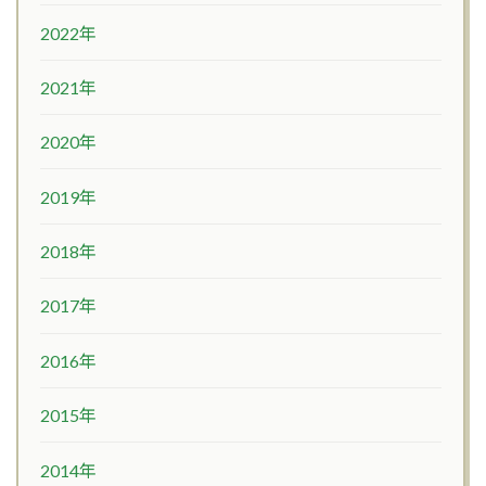
2022年
2021年
2020年
2019年
2018年
2017年
2016年
2015年
2014年