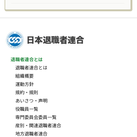
退職者連合とは
退職者連合とは
組織概要
運動方針
規約・規則
あいさつ・声明
役職員一覧
専門委員会委員一覧
産別・関連退職者連合
地方退職者連合