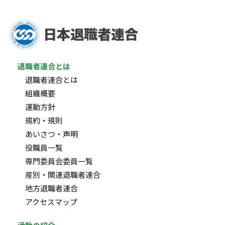
退職者連合とは
退職者連合とは
組織概要
運動方針
規約・規則
あいさつ・声明
役職員一覧
専門委員会委員一覧
産別・関連退職者連合
地方退職者連合
アクセスマップ