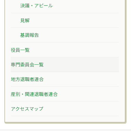
決議・アピール
見解
基調報告
役員一覧
専門委員会一覧
地方退職者連合
産別・関連退職者連合
アクセスマップ