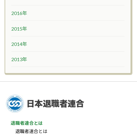
2016年
2015年
2014年
2013年
退職者連合とは
退職者連合とは