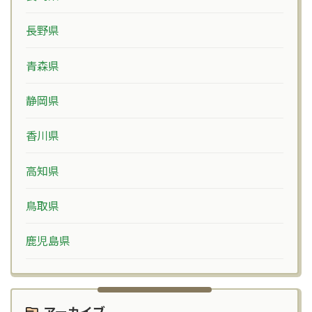
長野県
青森県
静岡県
香川県
高知県
鳥取県
鹿児島県
アーカイブ