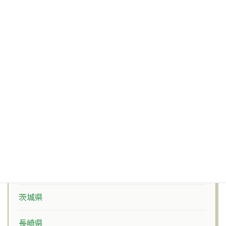
石川県
神奈川県
福井県
福岡県
福島県
秋田県
群馬県
茨城県
長崎県