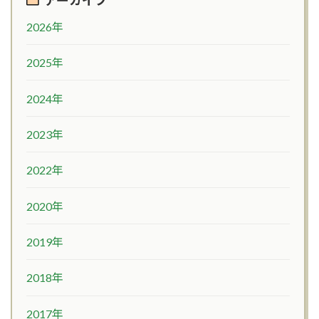
2026年
2025年
2024年
2023年
2022年
2020年
2019年
2018年
2017年