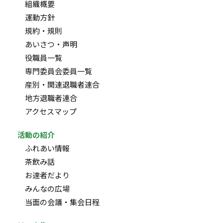
組織概要
運動方針
規約・規則
あいさつ・声明
役職員一覧
専門委員会委員一覧
産別・関連退職者連合
地方退職者連合
アクセスマップ
活動の紹介
ふれあい情報
茶飲み話
お達者だより
みんなの広場
当面の会議・集会日程